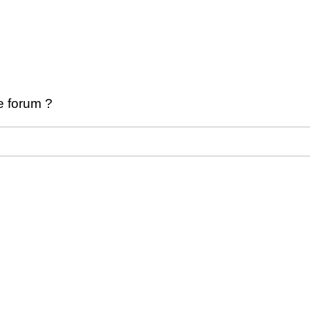
e forum ?