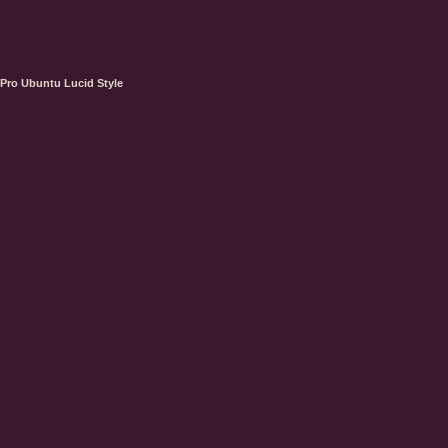
Pro Ubuntu Lucid Style