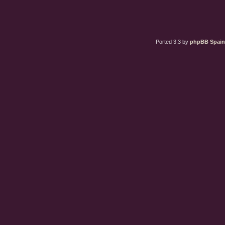
Ported 3.3 by
phpBB Spain