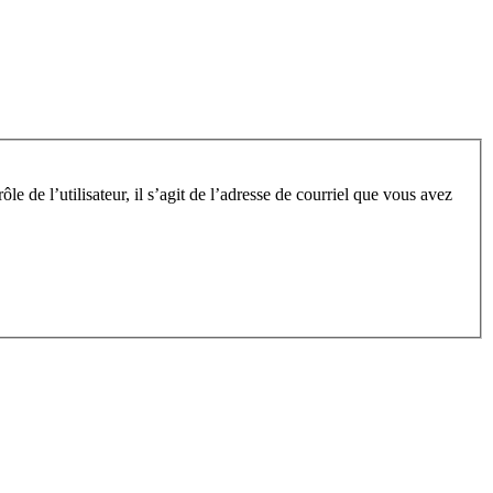
e de l’utilisateur, il s’agit de l’adresse de courriel que vous avez