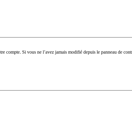
tre compte. Si vous ne l’avez jamais modifié depuis le panneau de contrôl