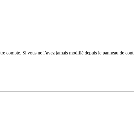
tre compte. Si vous ne l’avez jamais modifié depuis le panneau de contrôl