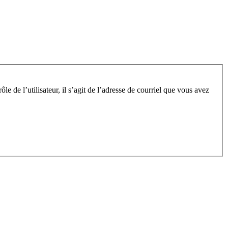
e de l’utilisateur, il s’agit de l’adresse de courriel que vous avez