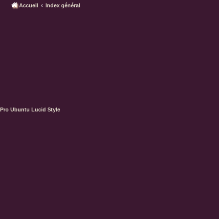
Accueil
Index général
Pro Ubuntu Lucid Style