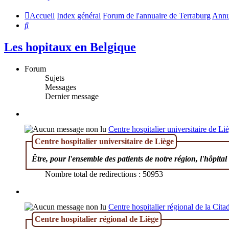
Accueil
Index général
Forum de l'annuaire de Terraburg
Annu
Rechercher
Les hopitaux en Belgique
Forum
Sujets
Messages
Dernier message
Centre hospitalier universitaire de Li
Centre hospitalier universitaire de Liège
Être, pour l'ensemble des patients de notre région, l'hôpital
Nombre total de redirections : 50953
Centre hospitalier régional de la Citad
Centre hospitalier régional de Liège