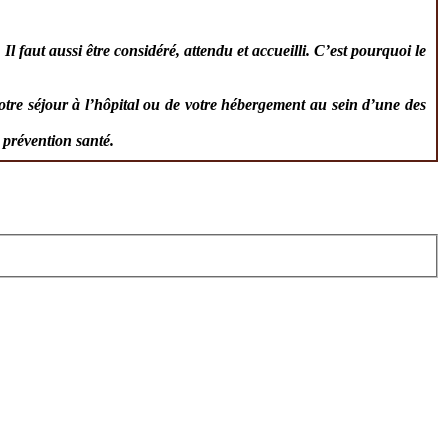
 Il faut aussi être considéré, attendu et accueilli. C’est pourquoi le
otre séjour à l’hôpital ou de votre hébergement au sein d’une des
 prévention santé.