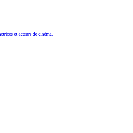
trices et acteurs de cinéma,