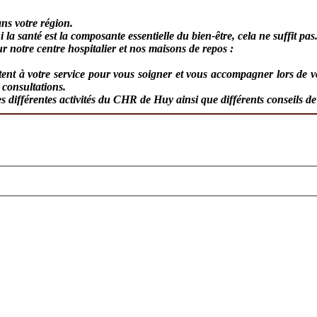
ns votre région.
i la santé est la composante essentielle du bien-être, cela ne suffit pas.
ur notre centre hospitalier et nos maisons de repos :
ent à votre service pour vous soigner et vous accompagner lors de v
 consultations.
s différentes activités du CHR de Huy ainsi que différents conseils de