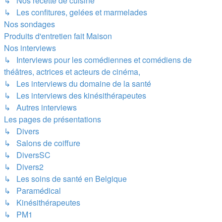
↳ Nos recette de cuisine
↳ Les confitures, gelées et marmelades
Nos sondages
Produits d'entretien fait Maison
Nos interviews
↳ Interviews pour les comédiennes et comédiens de
théâtres, actrices et acteurs de cinéma,
↳ Les interviews du domaine de la santé
↳ Les interviews des kinésithérapeutes
↳ Autres interviews
Les pages de présentations
↳ Divers
↳ Salons de coiffure
↳ DiversSC
↳ Divers2
↳ Les soins de santé en Belgique
↳ Paramédical
↳ Kinésithérapeutes
↳ PM1