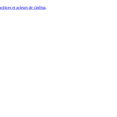
trices et acteurs de cinéma,