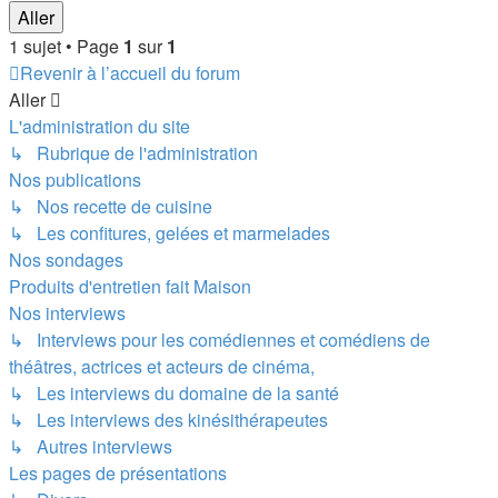
1 sujet • Page
1
sur
1
Revenir à l’accueil du forum
Aller
L'administration du site
↳ Rubrique de l'administration
Nos publications
↳ Nos recette de cuisine
↳ Les confitures, gelées et marmelades
Nos sondages
Produits d'entretien fait Maison
Nos interviews
↳ Interviews pour les comédiennes et comédiens de
théâtres, actrices et acteurs de cinéma,
↳ Les interviews du domaine de la santé
↳ Les interviews des kinésithérapeutes
↳ Autres interviews
Les pages de présentations