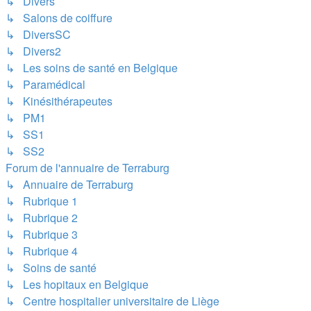
↳ Divers
↳ Salons de coiffure
↳ DiversSC
↳ Divers2
↳ Les soins de santé en Belgique
↳ Paramédical
↳ Kinésithérapeutes
↳ PM1
↳ SS1
↳ SS2
Forum de l'annuaire de Terraburg
↳ Annuaire de Terraburg
↳ Rubrique 1
↳ Rubrique 2
↳ Rubrique 3
↳ Rubrique 4
↳ Soins de santé
↳ Les hopitaux en Belgique
↳ Centre hospitalier universitaire de Liège