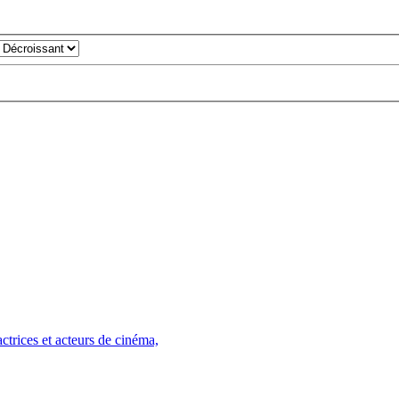
trices et acteurs de cinéma,