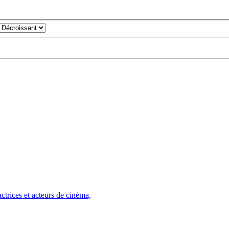
trices et acteurs de cinéma,