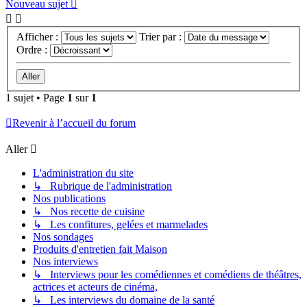
Nouveau sujet
Afficher :
Trier par :
Ordre :
1 sujet • Page
1
sur
1
Revenir à l’accueil du forum
Aller
L'administration du site
↳ Rubrique de l'administration
Nos publications
↳ Nos recette de cuisine
↳ Les confitures, gelées et marmelades
Nos sondages
Produits d'entretien fait Maison
Nos interviews
↳ Interviews pour les comédiennes et comédiens de théâtres,
actrices et acteurs de cinéma,
↳ Les interviews du domaine de la santé