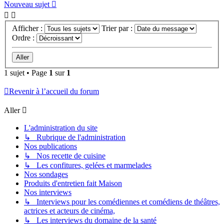
Nouveau sujet
Afficher :
Trier par :
Ordre :
1 sujet • Page
1
sur
1
Revenir à l’accueil du forum
Aller
L'administration du site
↳ Rubrique de l'administration
Nos publications
↳ Nos recette de cuisine
↳ Les confitures, gelées et marmelades
Nos sondages
Produits d'entretien fait Maison
Nos interviews
↳ Interviews pour les comédiennes et comédiens de théâtres,
actrices et acteurs de cinéma,
↳ Les interviews du domaine de la santé