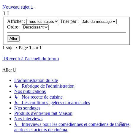
Nouveau sujet
Afficher :
Trier par :
Ordre :
1 sujet • Page
1
sur
1
Revenir à l’accueil du forum
Aller
L'administration du site
↳ Rubrique de l'administration
Nos publications
↳ Nos recette de cuisine
↳ Les confitures, gelées et marmelades
Nos sondages
Produits d'entretien fait Maison
Nos interviews
↳ Interviews pour les comédiennes et comédiens de théâtres,
actrices et acteurs de cinéma,