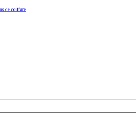
ns de coiffure