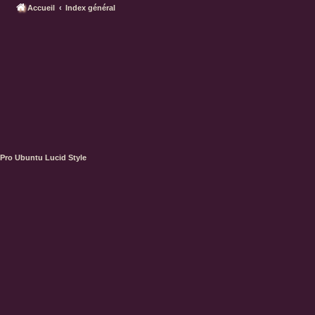
Accueil
Index général
Pro Ubuntu Lucid Style